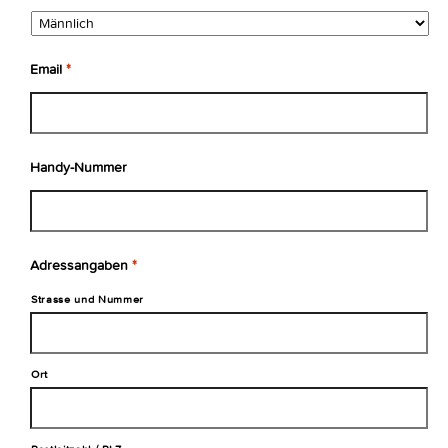
Email
*
Handy-Nummer
Adressangaben
*
Strasse und Nummer
Ort