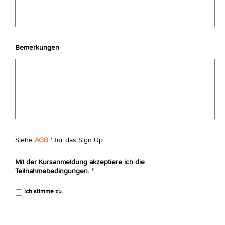
Bemerkungen
Siehe
AGB
*
für das Sign Up.
Mit der Kursanmeldung akzeptiere ich die
Teilnahmebedingungen.
*
Ich stimme zu.