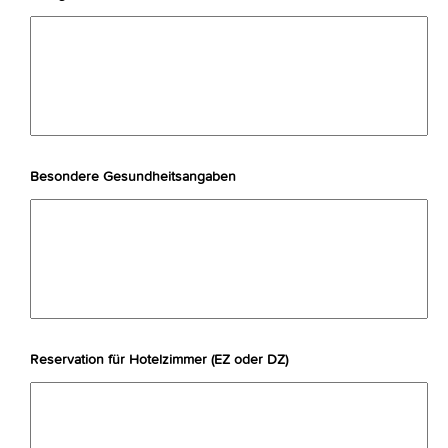
Besondere Gesundheitsangaben
Reservation für Hotelzimmer (EZ oder DZ)