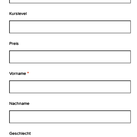
Kurslevel
Preis
Vorname
*
Nachname
Geschlecht