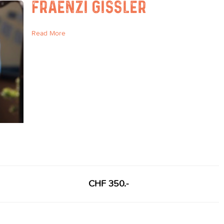
FRAENZI GISSLER
Read More
CHF 350.-