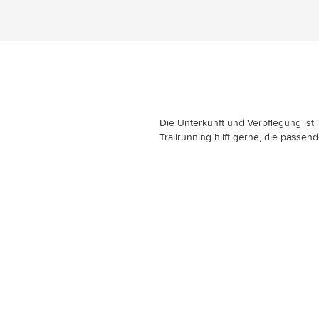
Die Unterkunft und Verpflegung ist 
Trailrunning hilft gerne, die passen