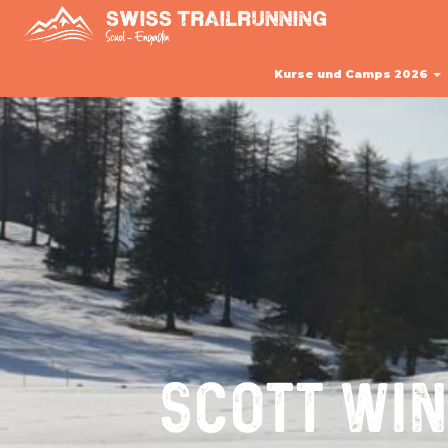
Kurse und Camps 2026
SCOTT WI