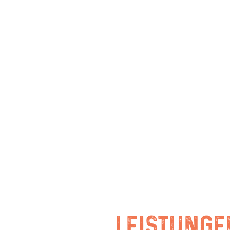
LEISTUNGE