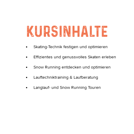
KURSINHALTE
Skating-Technik festigen und optimieren
Effizientes und genussvolles Skaten erleben
Snow Running entdecken und optimieren
Lauftechniktraining & Laufberatung
Langlauf- und Snow Running Touren