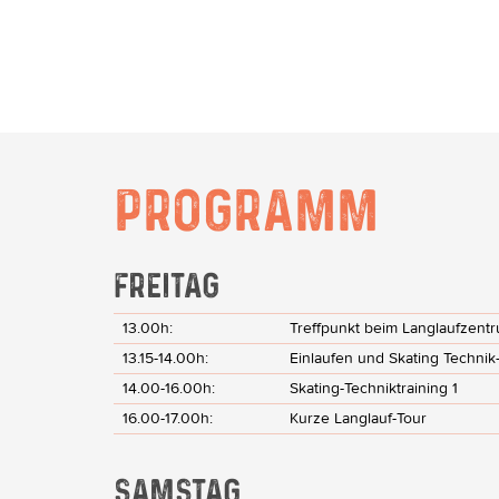
PROGRAMM
FREITAG
13.00h:
Treffpunkt beim Langlaufzent
13.15-14.00h:
Einlaufen und Skating Technik
14.00-16.00h:
Skating-Techniktraining 1
16.00-17.00h:
Kurze Langlauf-Tour
SAMSTAG