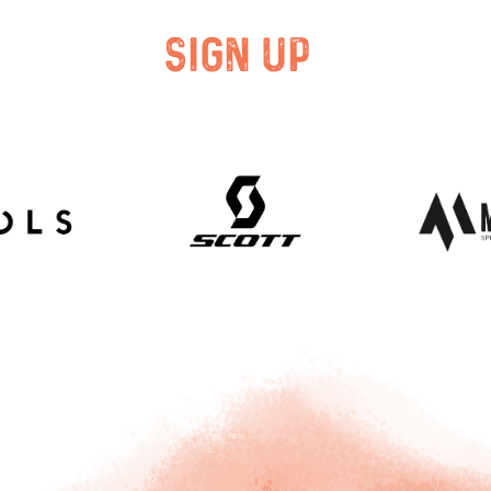
SIGN UP