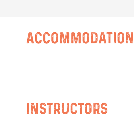
ACCOMMODATION
INSTRUCTORS