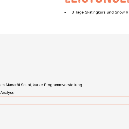
3 Tage Skatingkurs und Snow Ru
rum Manaröl Scuol, kurze Programmvorstellung
-Analyse