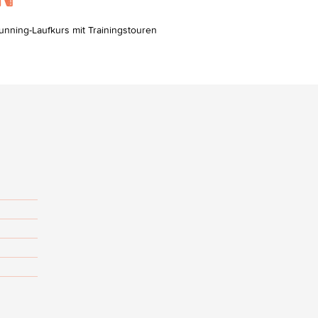
nning-Laufkurs mit Trainingstouren