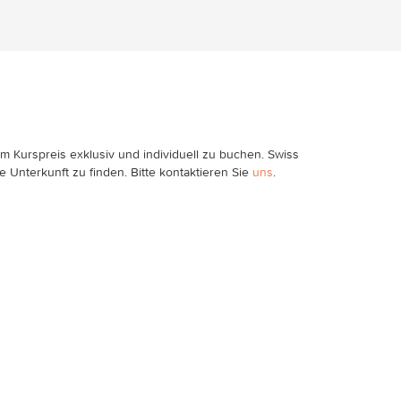
im Kurspreis exklusiv und individuell zu buchen. Swiss
de Unterkunft zu finden. Bitte kontaktieren Sie
uns
.