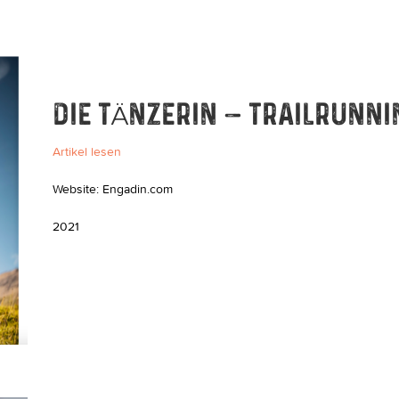
DIE TÄNZERIN – TRAILRUNNI
Artikel lesen
Website: Engadin.com
2021