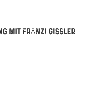
NG MIT FRÄNZI GISSLER