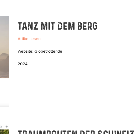
TANZ MIT DEM BERG
Artikel lesen
Website: Globetrotter.de
2024