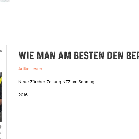
WIE MAN AM BESTEN DEN BE
Artikel lesen
Neue Zürcher Zeitung NZZ am Sonntag
2016