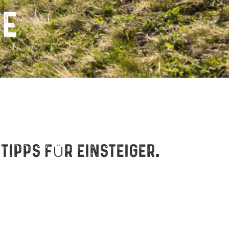
TE
 TIPPS FÜR EINSTEIGER
.