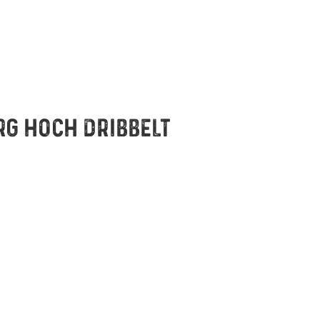
RG HOCH DRIBBELT