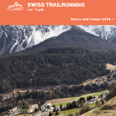
Kurse und Camps 2026