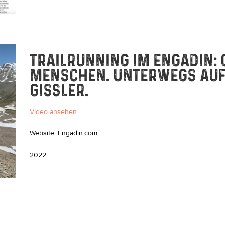
TRAILRUNNING IM ENGADIN:
MENSCHEN. UNTERWEGS AUF 
GISSLER.
Video ansehen
Website: Engadin.com
2022