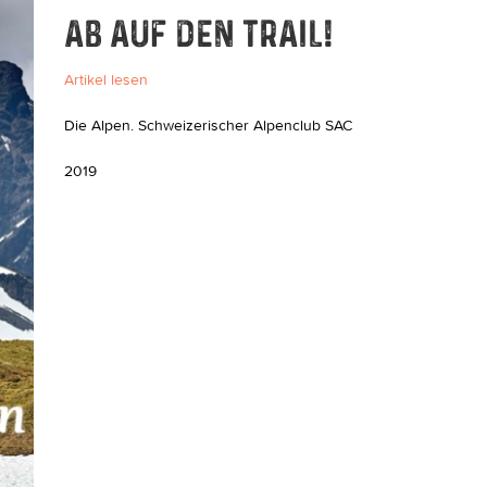
AB AUF DEN TRAIL!
Artikel lesen
Die Alpen. Schweizerischer Alpenclub SAC
2019