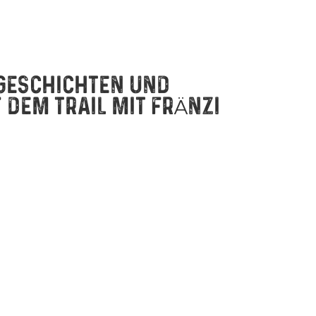
 GESCHICHTEN UND
DEM TRAIL MIT FRÄNZI