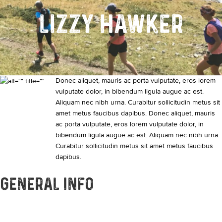
LIZZY HAWKER
Donec aliquet, mauris ac porta vulputate, eros lorem
vulputate dolor, in bibendum ligula augue ac est.
Aliquam nec nibh urna. Curabitur sollicitudin metus sit
amet metus faucibus dapibus. Donec aliquet, mauris
ac porta vulputate, eros lorem vulputate dolor, in
bibendum ligula augue ac est. Aliquam nec nibh urna.
Curabitur sollicitudin metus sit amet metus faucibus
dapibus.
GENERAL INFO